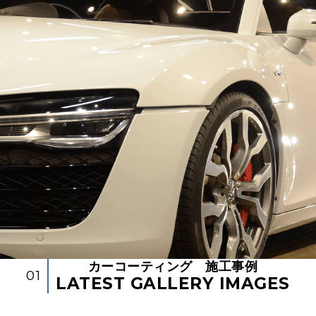
カーコーティング 施工事例
01
LATEST GALLERY IMAGES