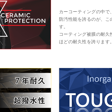
カーコーティングの中で
防汚性能を誇るのが、この
す。
コーティング被膜の耐久
ほどの耐久性を誇ります