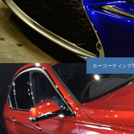
カーコーティング