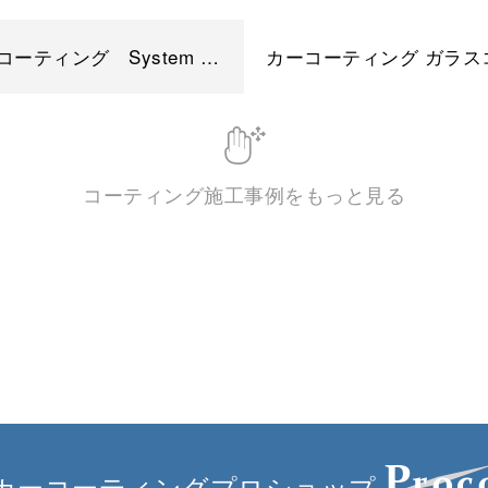
セラミックコーティング System X ポルシェ911カレラ
コーティング施工事例をもっと見る
カーコーティングプロショップ