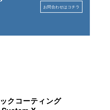
お問合わせはコチラ
ックコーティング