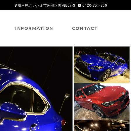
埼玉県さいたま市岩槻区岩槻507-3
0120-751-900
INFORMATION
CONTACT