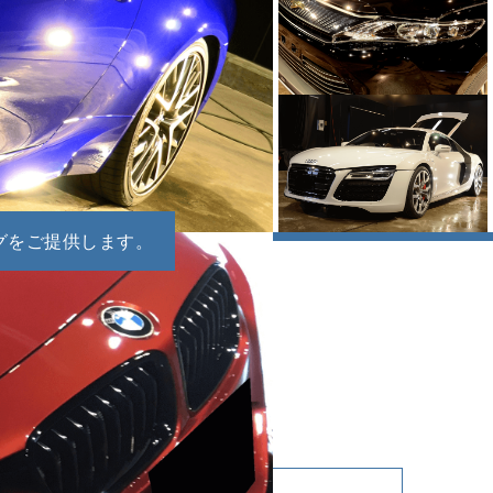
グをご提供します。