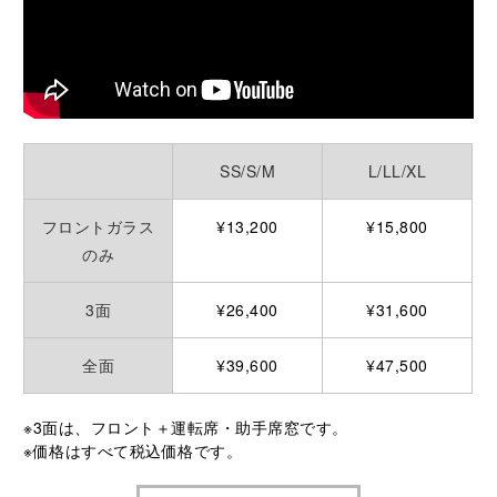
SS/S/M
L/LL/XL
フロントガラス
¥13,200
¥15,800
のみ
3面
¥26,400
¥31,600
全面
¥39,600
¥47,500
※3面は、フロント＋運転席・助⼿席窓です。
※価格はすべて税込価格です。