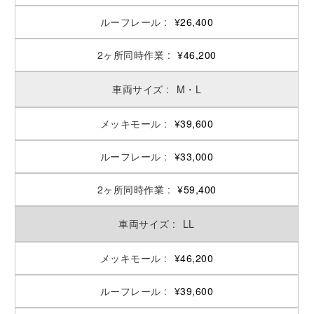
¥26,400
¥46,200
M・L
¥39,600
¥33,000
¥59,400
LL
¥46,200
¥39,600