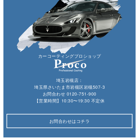
カーコーティングプロショップ
埼玉岩槻店：
埼玉県さいたま市岩槻区岩槻507-3
お問合わせ
0120-751-900
【営業時間】10:30〜19:30 不定休
お問合わせはコチラ