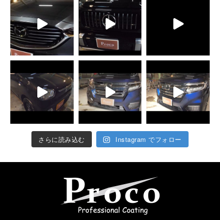
さらに読み込む
Instagram でフォロー