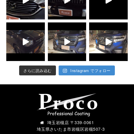
さらに読み込む
Instagram でフォロー
埼玉岩槻店 〒339-0061
埼玉県さいたま市岩槻区岩槻507-3