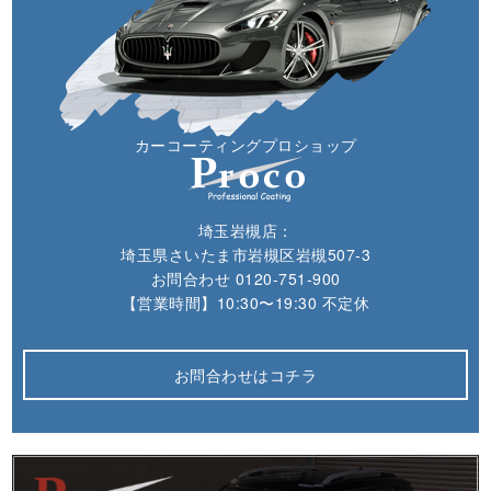
カーコーティングプロショップ
埼玉岩槻店：
埼玉県さいたま市岩槻区岩槻507-3
お問合わせ
0120-751-900
【営業時間】10:30〜19:30 不定休
お問合わせはコチラ