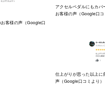
アクセルペダルにもカバ
お客様の声（Google口
客様の声（Google口
仕上がりが思った以上に
声（Google口コミより）