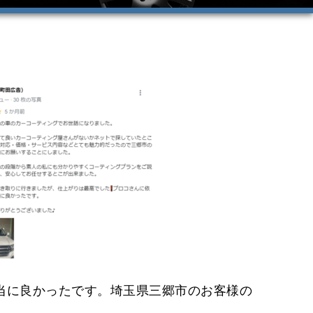
当に良かったです。埼玉県三郷市のお客様の