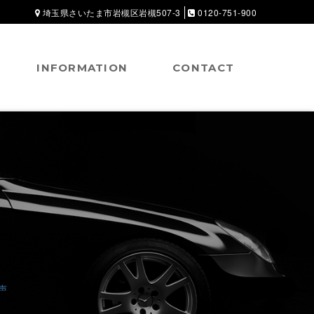
埼玉県さいたま市岩槻区岩槻507-3
0120-751-900
INFORMATION
CONTACT
声