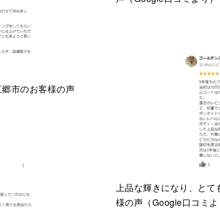
三郷市のお客様の声
上品な輝きになり、とて
様の声（Google口コミ