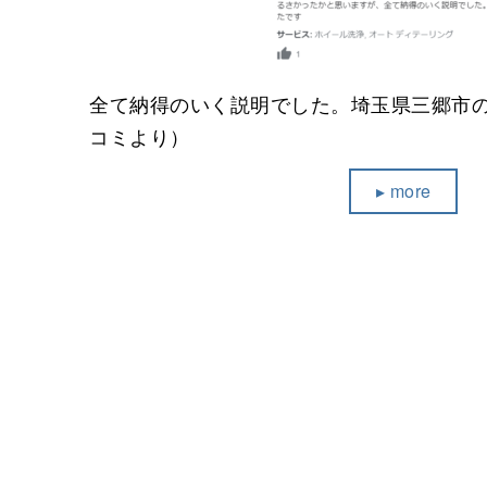
全て納得のいく説明でした。埼玉県三郷市のお
コミより）
▸ more