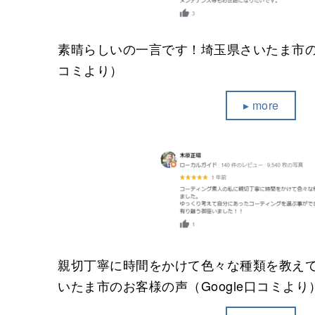
素晴らしいの一言です！埼玉県さいたま市のお
コミより）
▸ more
親切丁寧に時間をかけて色々な種類を教え
いたま市のお客様の声（Google口コミより