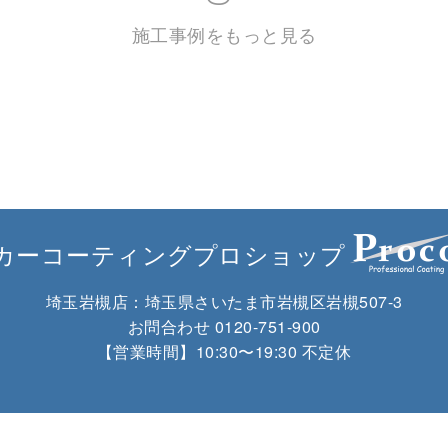
施工事例をもっと見る
カーコーティングプロショップ
埼玉岩槻店：
埼玉県さいたま市岩槻区岩槻507-3
お問合わせ
0120-751-900
【営業時間】10:30〜19:30 不定休