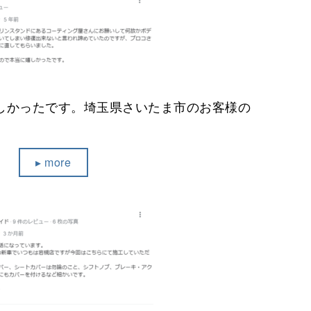
しかったです。埼玉県さいたま市のお客様の
▸ more