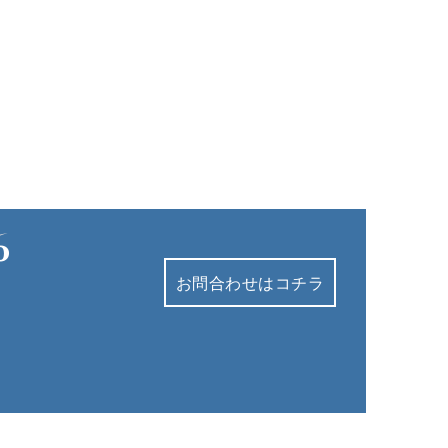
お問合わせはコチラ