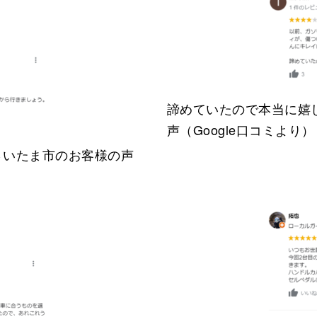
諦めていたので本当に嬉
声（Google口コミより）
さいたま市のお客様の声