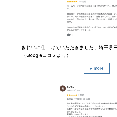
きれいに仕上げていただきました。埼玉県
（Google口コミより）
▸ more