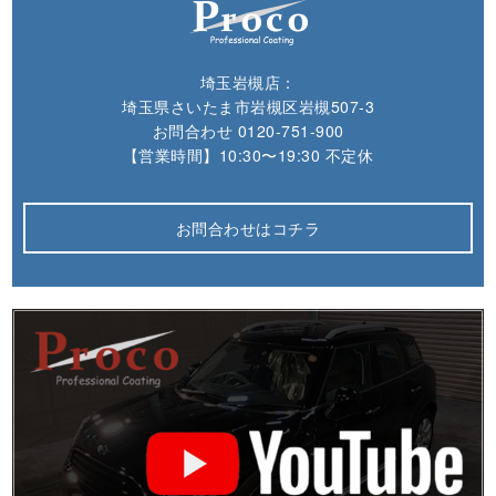
埼玉岩槻店：
埼玉県さいたま市岩槻区岩槻507-3
お問合わせ
0120-751-900
【営業時間】10:30〜19:30 不定休
お問合わせはコチラ