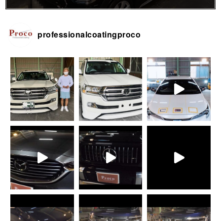
professionalcoatingproco