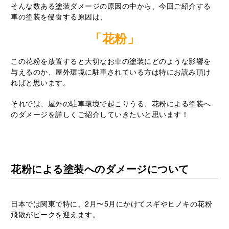
そんな数ある塗装ダメージの原因の中から、今回ご紹介する
車の塗装を侵食する原因は、
「花粉」
この花粉を放置すると大切なお車の塗装にどのような影響を
与えるのか、屋外環境に駐車されている方は特にお読み頂け
ればと思います。
それでは、屋外の駐車環境で起こりうる、花粉による塗装へ
のダメージを詳しくご紹介していきたいと思います！
花粉による塗装へのダメージについて
日本では関東で特に、2月〜5月にかけてスギやヒノキの花粉
飛散がピークを迎えます。