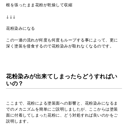
根を張ったまま花粉が乾燥して収縮
↓↓↓
花粉染みになる
この一連の流れが何度も何度もループする事によって、更に
深く塗装を侵食するので花粉染みが取れなくなるのです。
花粉染みが出来てしまったらどうすればい
いの？
ここまで、花粉による塗装面への影響と、花粉染みになるま
でのメカニズムを簡単にご説明しましたが、ここからは塗装
面に付着してしまった花粉に、どう対処すれば良いのかをご
説明します。