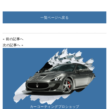
一覧ページへ戻る
« 前の記事へ
次の記事へ »
カーコーティングプロショップ