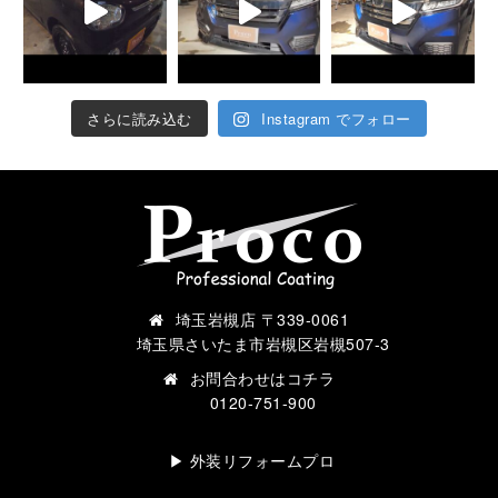
さらに読み込む
Instagram でフォロー
埼玉岩槻店 〒339-0061
埼玉県さいたま市岩槻区岩槻507-3
お問合わせは
コチラ
0120-751-900
▶︎ 外装リフォームプロ