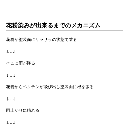
花粉染みが出来るまでのメカニズム
花粉が塗装面にサラサラの状態で乗る
↓↓↓
そこに雨が降る
↓↓↓
花粉からペクチンが飛び出し塗装面に根を張る
↓↓↓
雨上がりに晴れる
↓↓↓