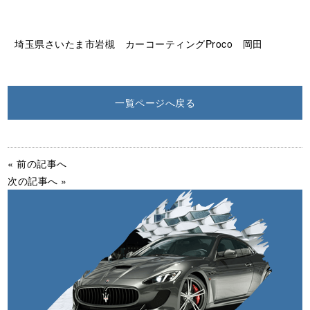
埼玉県さいたま市岩槻 カーコーティングProco 岡田
一覧ページへ戻る
« 前の記事へ
次の記事へ »