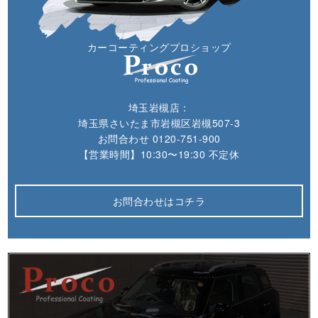
カーコーティングプロショップ
埼玉岩槻店：
埼玉県さいたま市岩槻区岩槻507-3
お問合わせ
0120-751-900
【営業時間】10:30〜19:30 不定休
お問合わせはコチラ