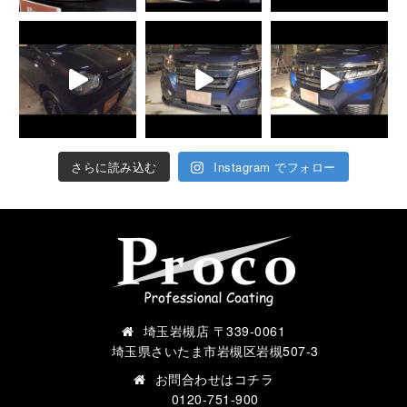
さらに読み込む
Instagram でフォロー
埼玉岩槻店 〒339-0061
埼玉県さいたま市岩槻区岩槻507-3
お問合わせは
コチラ
0120-751-900