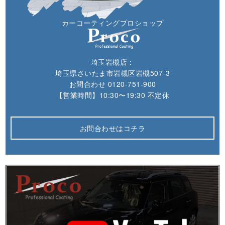
カーコーティングプロショップ
埼玉岩槻店：
埼玉県さいたま市岩槻区岩槻507-3
お問合わせ
0120-751-900
【営業時間】10:30〜19:30 不定休
お問合わせはコチラ