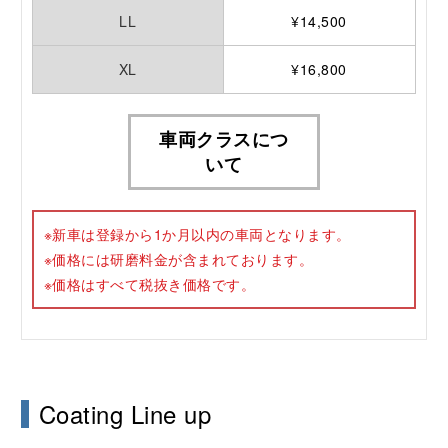
LL
¥14,500
XL
¥16,800
車両クラスにつ
いて
※新⾞は登録から1か月以内の⾞両となります。
※価格には研磨料金が含まれております。
※価格はすべて税抜き価格です。
Coating Line up