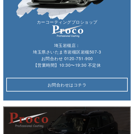
カーコーティングプロショップ
埼玉岩槻店：
埼玉県さいたま市岩槻区岩槻507-3
お問合わせ
0120-751-900
【営業時間】10:30〜19:30 不定休
お問合わせはコチラ