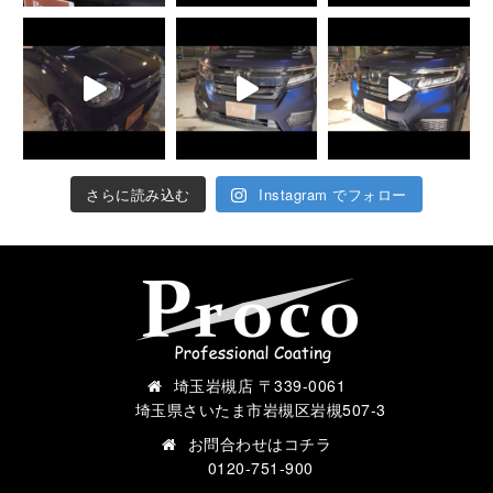
さらに読み込む
Instagram でフォロー
埼玉岩槻店 〒339-0061
埼玉県さいたま市岩槻区岩槻507-3
お問合わせは
コチラ
0120-751-900