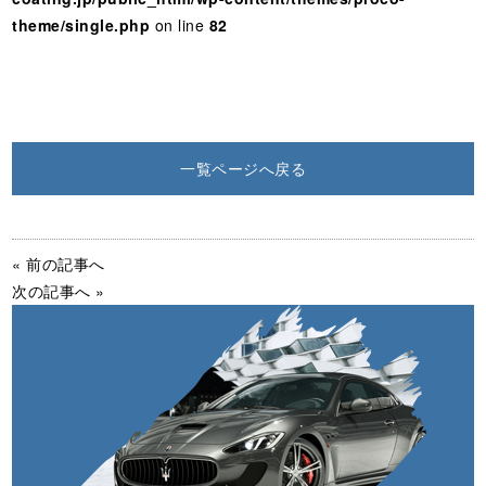
theme/single.php
on line
82
一覧ページへ戻る
« 前の記事へ
次の記事へ »