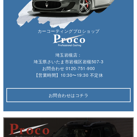
カーコーティングプロショップ
埼玉岩槻店：
埼玉県さいたま市岩槻区岩槻507-3
お問合わせ
0120-751-900
【営業時間】10:30〜19:30 不定休
お問合わせはコチラ