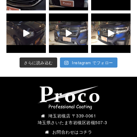
さらに読み込む
Instagram でフォロー
埼玉岩槻店 〒339-0061
埼玉県さいたま市岩槻区岩槻507-3
お問合わせは
コチラ