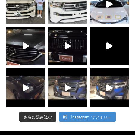
さらに読み込む
Instagram でフォロー