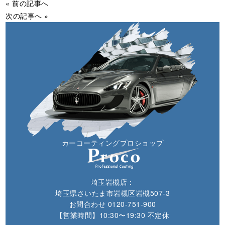
« 前の記事へ
次の記事へ »
カーコーティングプロショップ
埼玉岩槻店：
埼玉県さいたま市岩槻区岩槻507-3
お問合わせ
0120-751-900
【営業時間】10:30〜19:30 不定休