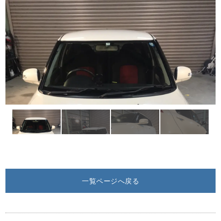
一覧ページへ戻る