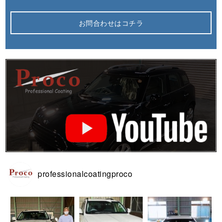
お問合わせはコチラ
professionalcoatingproco