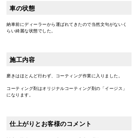
車の状態
納車前にディーラーから運ばれてきたので当然文句がないく
らい綺麗な状態でした。
施工内容
磨きはほとんど行わず、コーティング作業に入りました。
コーティング剤はオリジナルコーティング剤の「イージス」
になります。
仕上がりとお客様のコメント