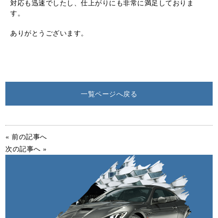
対応も迅速でしたし、仕上がりにも非常に満足しておりま
す。
ありがとうございます。
一覧ページへ戻る
« 前の記事へ
次の記事へ »