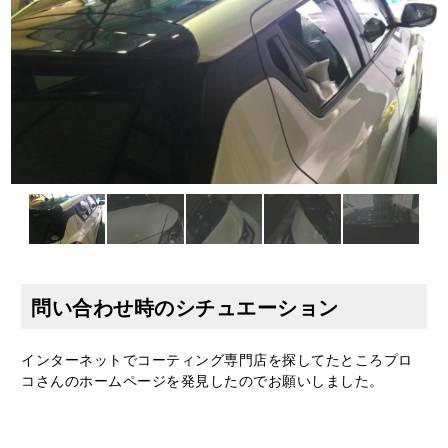
問い合わせ時のシチュエーション
インターネットでコーティング専門店を探してたところプロ
コさんのホームページを発見したのでお願いしました。