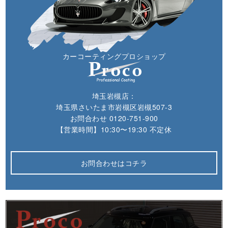
カーコーティングプロショップ
埼玉岩槻店：
埼玉県さいたま市岩槻区岩槻507-3
お問合わせ
0120-751-900
【営業時間】10:30〜19:30 不定休
お問合わせはコチラ