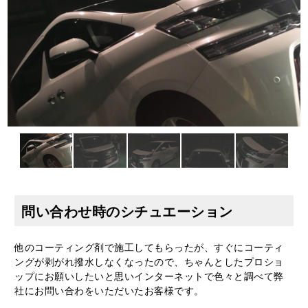
問い合わせ時のシチュエーション
他のコーティング剤で施工してもらったが、すぐにコーティ
ングが剥がれ撥水しなくなったので、ちゃんとしたプロショ
ップにお願いしたいと思いインターネットで色々と調べて弊
社にお問い合わをいただいたお客様です。