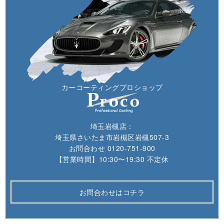
カーコーティングプロショップ
埼玉岩槻店：
埼玉県さいたま市岩槻区岩槻507-3
お問合わせ
0120-751-900
【営業時間】10:30〜19:30 不定休
お問合わせはコチラ