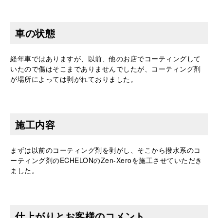
車の状態
経年車ではありますが、以前、他のお店でコーティングして
いたので傷はそこまでありませんでしたが、コーティング剤
が場所によっては剥がれておりました。
施工内容
まずは以前のコーティング剤を剥がし、そこから撥水系のコ
ーティング剤のECHELONのZen-Xeroを施工させていただき
ました。
仕上がりとお客様のコメント