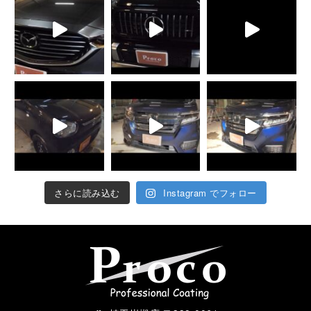
さらに読み込む
Instagram でフォロー