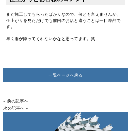
まだ施工してもらったばかりなので、何とも言えませんが、
仕上がりを見ただけでも前回のお店と違うことは一目瞭然で
す。
早く雨が降ってくれないかなと思ってます。笑
一覧ページへ戻る
« 前の記事へ
次の記事へ »