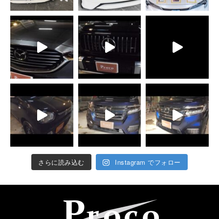
さらに読み込む
Instagram でフォロー