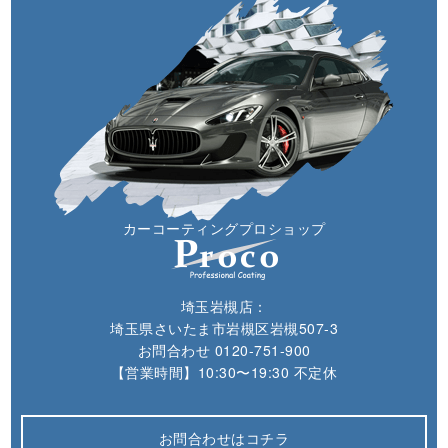
カーコーティングプロショップ
埼玉岩槻店：
埼玉県さいたま市岩槻区岩槻507-3
お問合わせ
0120-751-900
【営業時間】10:30〜19:30 不定休
お問合わせはコチラ