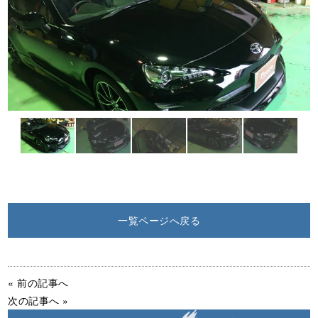
一覧ページへ戻る
« 前の記事へ
次の記事へ »