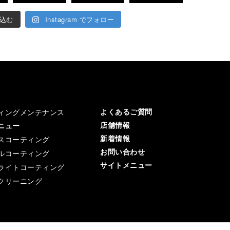
込む
Instagram でフォロー
よくあるご質問
ィングメンテナンス
店舗情報
メニュー
新着情報
スコーティング
お問い合わせ
ルコーティング
サイトメニュー
ライトコーティング
クリーニング