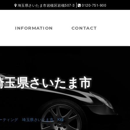
埼玉県さいたま市岩槻区岩槻507-3
0120-751-900
INFORMATION
CONTACT
埼玉県さいたま市
ーティング 埼玉県さいたま市 K様