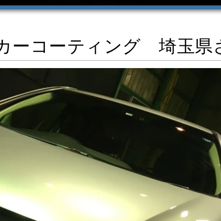
カーコーティング 埼玉県