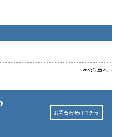
次の記事へ »
お問合わせはコチラ