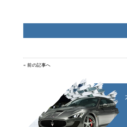
« 前の記事へ