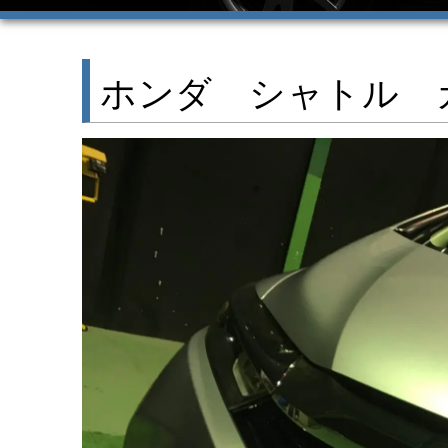
ホンダ シャトル 