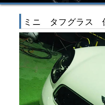
ミニ タフグラス 