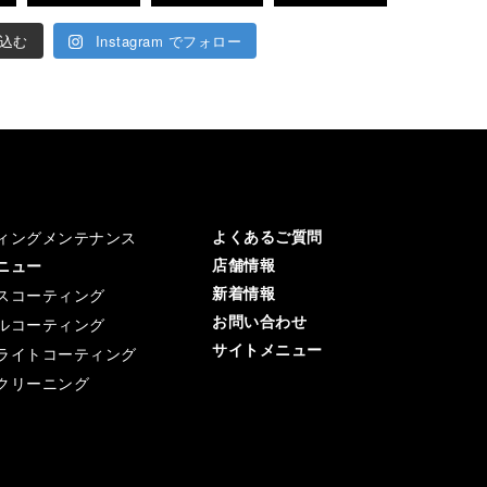
込む
Instagram でフォロー
よくあるご質問
ィングメンテナンス
店舗情報
メニュー
新着情報
スコーティング
お問い合わせ
ルコーティング
サイトメニュー
ライトコーティング
クリーニング