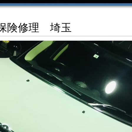
保険修理 埼玉