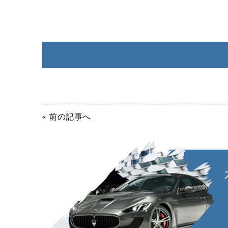
« 前の記事へ