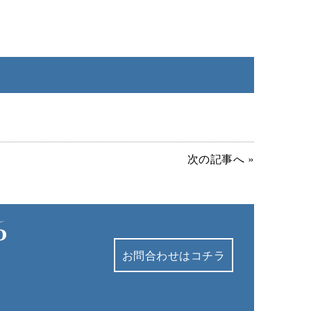
次の記事へ »
お問合わせはコチラ