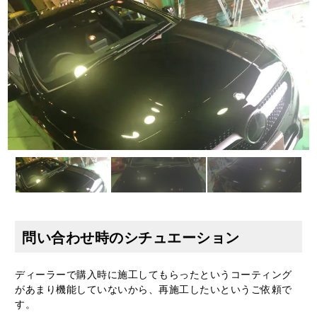
問い合わせ時のシチュエーション
ディーラーで購入時に施工してもらったというコーティング
があまり機能していないから、再施工したいというご依頼で
す。