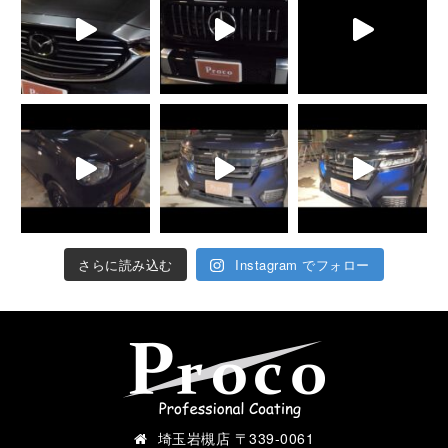
さらに読み込む
Instagram でフォロー
埼玉岩槻店 〒339-0061