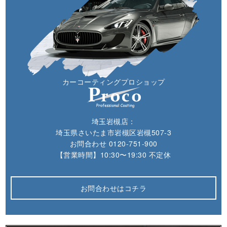
カーコーティングプロショップ
埼玉岩槻店：
埼玉県さいたま市岩槻区岩槻507-3
お問合わせ
0120-751-900
【営業時間】10:30〜19:30 不定休
お問合わせはコチラ