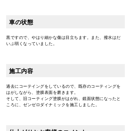
車の状態
黒ですので、やはり細かな傷は目立ちます。また、撥水はだ
いぶ弱くなっていました。
施工内容
過去にコーテイングをしているので、既存のコーティングを
はがしながら、塗膜表面を磨きます。
そして、旧コーティング塗膜がはがれ、鏡面状態になったと
ころに、ゼンゼロダイナミックを施工しました。