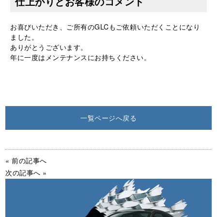
仕上がりとお客様のコメント
お喜びいただき、ご所有のGLCもご依頼いただくことになり
ました。
ありがとうございます。
年に一度はメンテナンスにお持ちください。
一覧ページへ戻る
« 前の記事へ
次の記事へ »