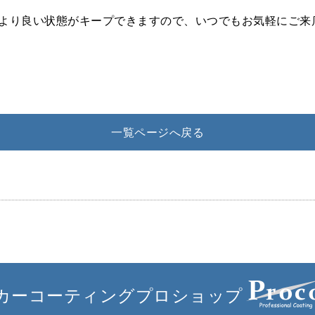
より良い状態がキープできますので、いつでもお気軽にご来
一覧ページへ戻る
カーコーティングプロショップ