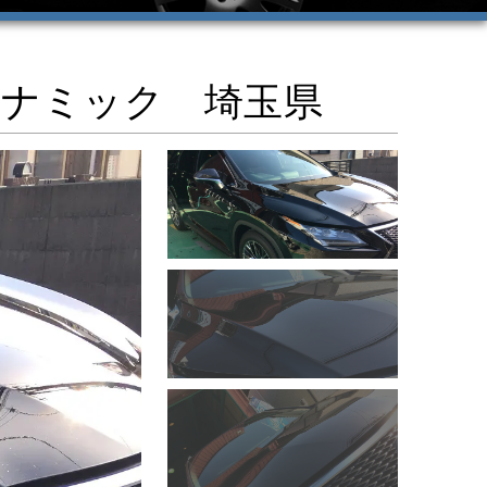
イナミック 埼玉県