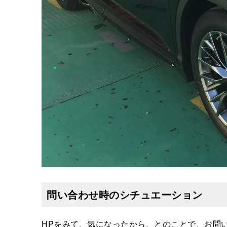
問い合わせ時のシチュエーション
HPをみて、気になったから、とのことで、お問