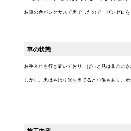
お車の色がレクサスで黒でしたので、ゼンゼロを
車の状態
お手入れも行き届いており、ぱっと見は非常にき
しかし、黒はやはり光を当てると小傷もあり、ボ
施工内容