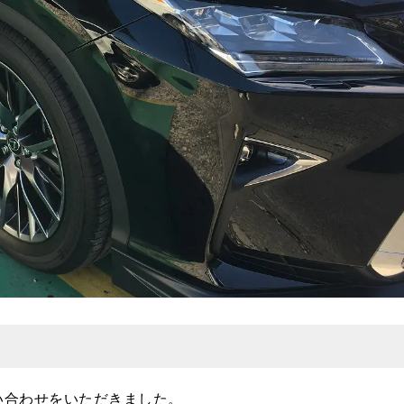
い合わせをいただきました。