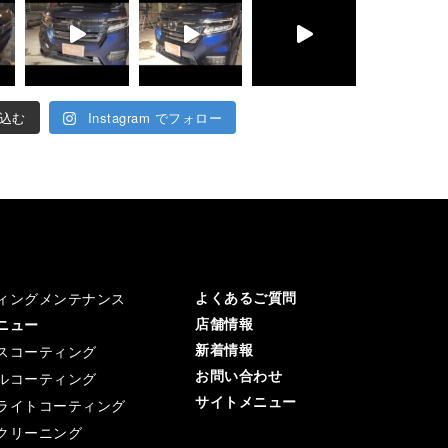
込む
Instagram でフォロー
よくあるご質問
ィングメンテナンス
店舗情報
メニュー
新着情報
スコーティング
お問い合わせ
ルコーティング
サイトメニュー
ライトコーティング
クリーニング