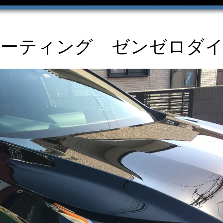
コーティング ゼンゼロダ