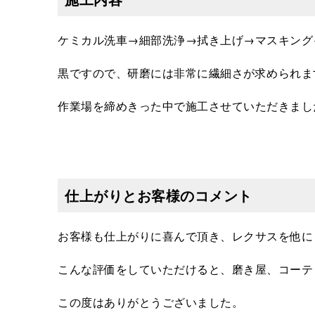
ケミカル洗車→細部洗浄→拭き上げ→マスキング
黒ですので、研磨には非常に繊細さが求められま
作業場を締めきった中で施工させていただきまし
仕上がりとお客様のコメント
お客様も仕上がりに喜んで頂き、レクサスを他に
こんな評価をしていただけると、磨き屋、コーテ
この度はありがとうございました。