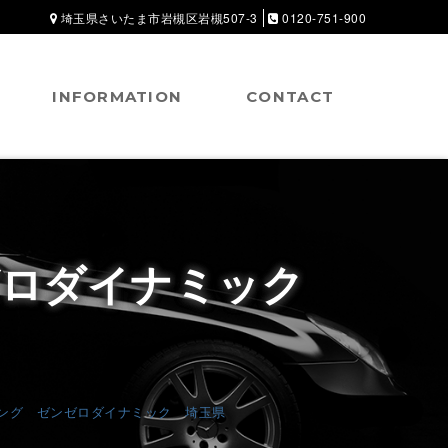
埼玉県さいたま市岩槻区岩槻507-3
0120-751-900
INFORMATION
CONTACT
ゼロダイナミック
ィング ゼンゼロダイナミック 埼玉県