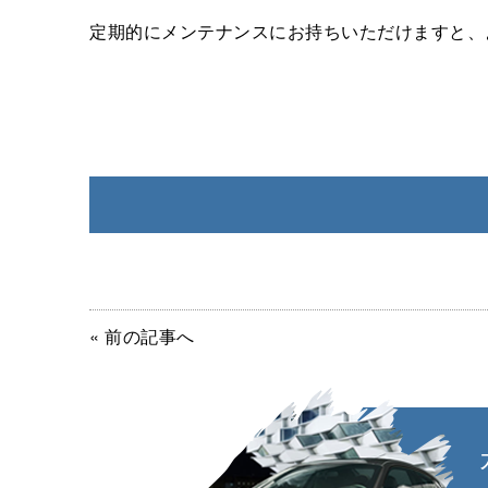
定期的にメンテナンスにお持ちいただけますと、
« 前の記事へ