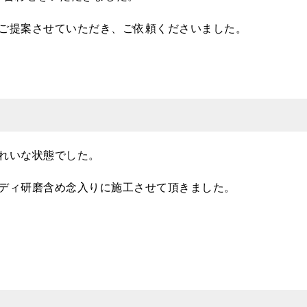
ご提案させていただき、ご依頼くださいました。
れいな状態でした。
ディ研磨含め念入りに施工させて頂きました。