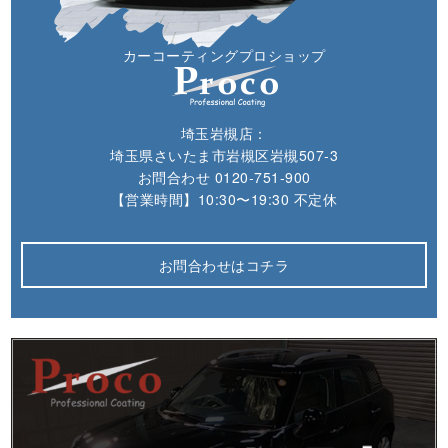
カーコーティングプロショップ
埼玉岩槻店：
埼玉県さいたま市岩槻区岩槻507-3
お問合わせ
0120-751-900
【営業時間】10:30〜19:30 不定休
お問合わせはコチラ