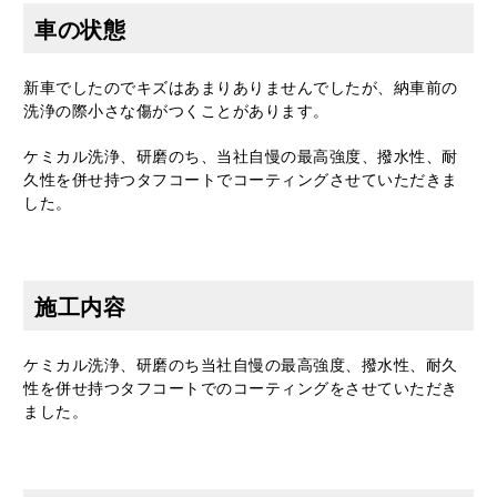
車の状態
新車でしたのでキズはあまりありませんでしたが、納車前の
洗浄の際小さな傷がつくことがあります。
ケミカル洗浄、研磨のち、当社自慢の最高強度、撥水性、耐
久性を併せ持つタフコートでコーティングさせていただきま
した。
施工内容
ケミカル洗浄、研磨のち当社自慢の最高強度、撥水性、耐久
性を併せ持つタフコートでのコーティングをさせていただき
ました。