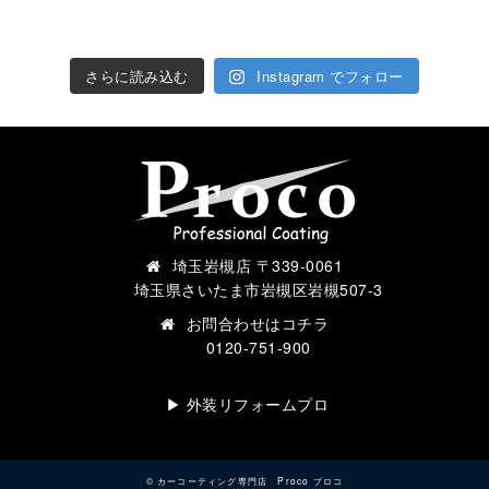
さらに読み込む
Instagram でフォロー
埼玉岩槻店 〒339-0061
埼玉県さいたま市岩槻区岩槻507-3
お問合わせは
コチラ
0120-751-900
▶︎ 外装リフォームプロ
©
カーコーティング専門店 Proco プロコ