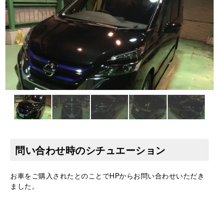
問い合わせ時のシチュエーション
お車をご購入されたとのことでHPからお問い合わせいただき
ました。