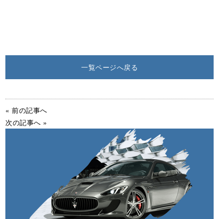
一覧ページへ戻る
« 前の記事へ
次の記事へ »