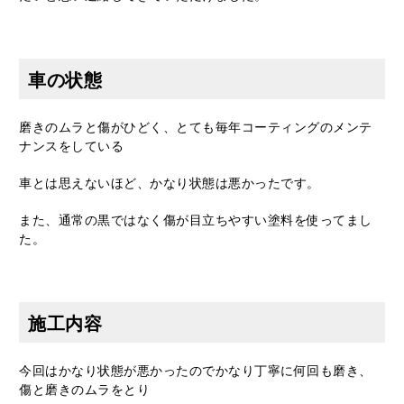
車の状態
磨きのムラと傷がひどく、とても毎年コーティングのメンテ
ナンスをしている
車とは思えないほど、かなり状態は悪かったです。
また、通常の黒ではなく傷が目立ちやすい塗料を使ってまし
た。
施工内容
今回はかなり状態が悪かったのでかなり丁寧に何回も磨き、
傷と磨きのムラをとり