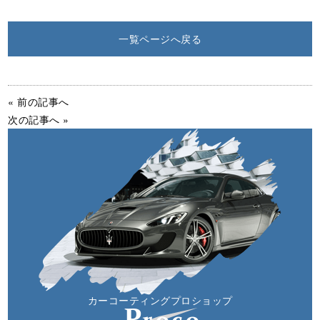
一覧ページへ戻る
« 前の記事へ
次の記事へ »
カーコーティングプロショップ