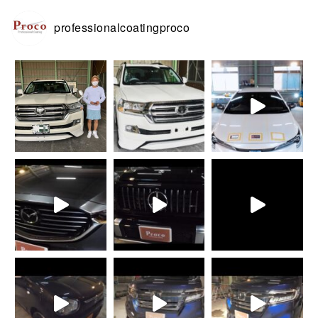
professionalcoatingproco