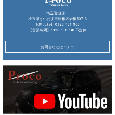
埼玉岩槻店：
埼玉県さいたま市岩槻区岩槻507-3
お問合わせ
0120-751-900
【営業時間】10:30〜19:30 不定休
お問合わせはコチラ