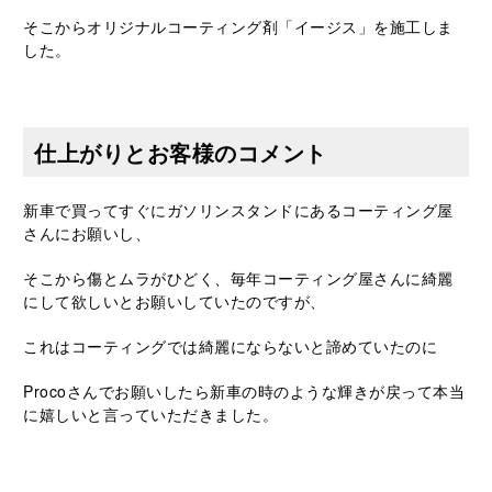
そこからオリジナルコーティング剤「イージス」を施工しま
した。
仕上がりとお客様のコメント
新車で買ってすぐにガソリンスタンドにあるコーティング屋
さんにお願いし、
そこから傷とムラがひどく、毎年コーティング屋さんに綺麗
にして欲しいとお願いしていたのですが、
これはコーティングでは綺麗にならないと諦めていたのに
Procoさんでお願いしたら新車の時のような輝きが戻って本当
に嬉しいと言っていただきました。