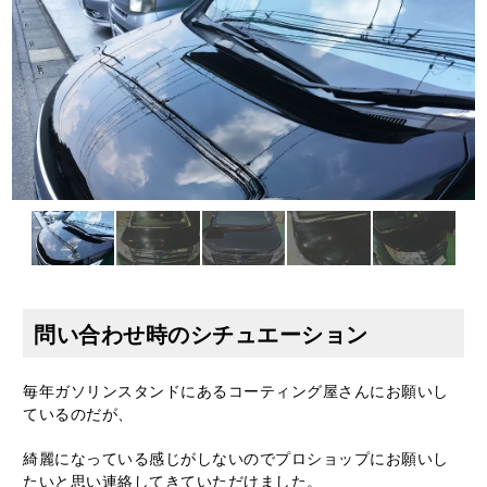
問い合わせ時のシチュエーション
毎年ガソリンスタンドにあるコーティング屋さんにお願いし
ているのだが、
綺麗になっている感じがしないのでプロショップにお願いし
たいと思い連絡してきていただけました。