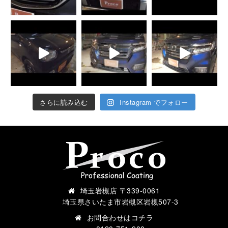
さらに読み込む
Instagram でフォロー
埼玉岩槻店 〒339-0061
埼玉県さいたま市岩槻区岩槻507-3
お問合わせは
コチラ