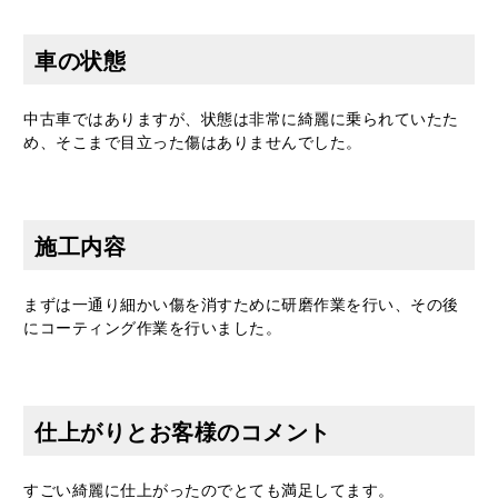
車の状態
中古車ではありますが、状態は非常に綺麗に乗られていたた
め、そこまで目立った傷はありませんでした。
施工内容
まずは一通り細かい傷を消すために研磨作業を行い、その後
にコーティング作業を行いました。
仕上がりとお客様のコメント
すごい綺麗に仕上がったのでとても満足してます。