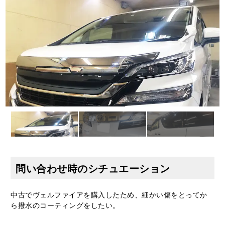
問い合わせ時のシチュエーション
中古でヴェルファイアを購入したため、細かい傷をとってか
ら撥水のコーティングをしたい。