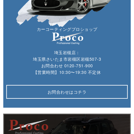
カーコーティングプロショップ
埼玉岩槻店：
埼玉県さいたま市岩槻区岩槻507-3
お問合わせ
0120-751-900
【営業時間】10:30〜19:30 不定休
お問合わせはコチラ