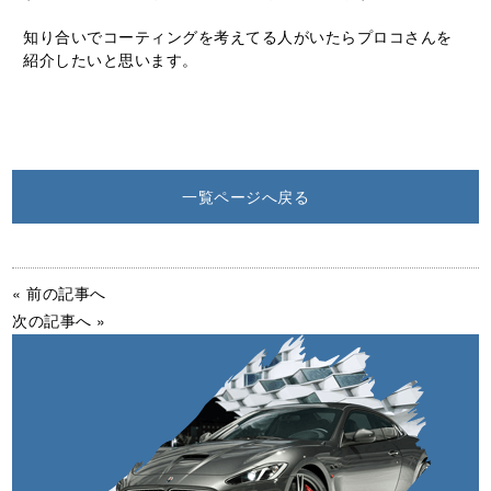
知り合いでコーティングを考えてる人がいたらプロコさんを
紹介したいと思います。
一覧ページへ戻る
« 前の記事へ
次の記事へ »