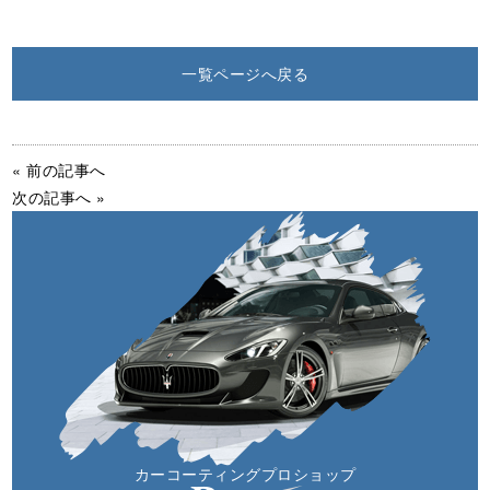
一覧ページへ戻る
« 前の記事へ
次の記事へ »
カーコーティングプロショップ