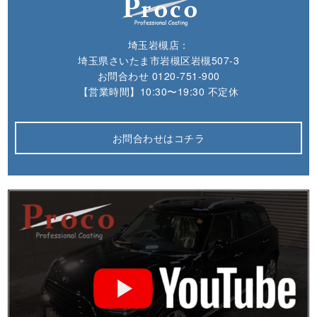
埼玉岩槻店：
埼玉県さいたま市岩槻区岩槻507-3
お問合わせ
0120-751-900
【営業時間】10:30〜19:30 不定休
お問合わせはコチラ