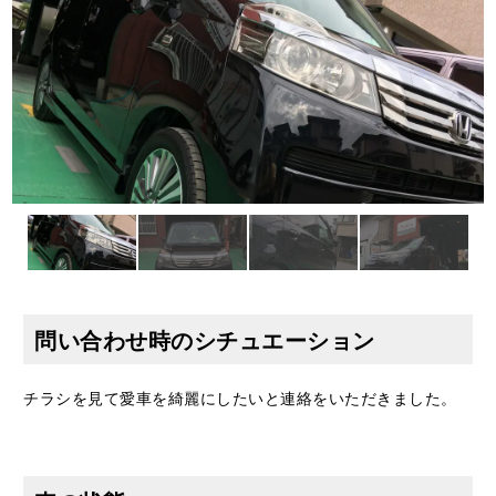
問い合わせ時のシチュエーション
チラシを見て愛車を綺麗にしたいと連絡をいただきました。