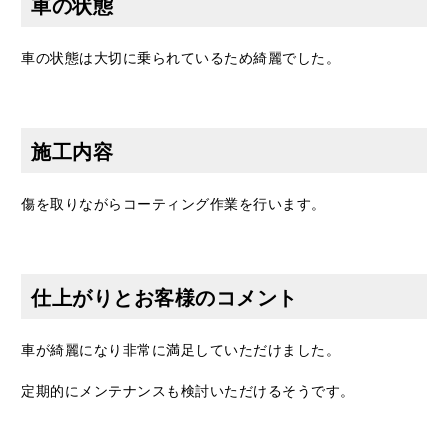
車の状態
車の状態は大切に乗られているため綺麗でした。
施工内容
傷を取りながらコーティング作業を行います。
仕上がりとお客様のコメント
車が綺麗になり非常に満足していただけました。
定期的にメンテナンスも検討いただけるそうです。