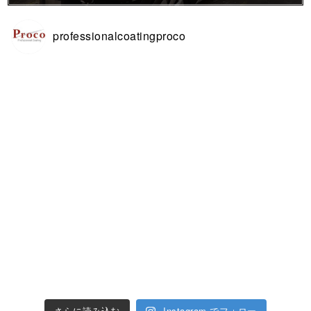
professionalcoatingproco
さらに読み込む
Instagram でフォロー