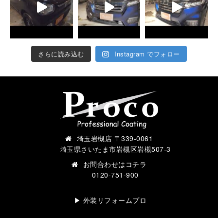
さらに読み込む
Instagram でフォロー
埼玉岩槻店 〒339-0061
埼玉県さいたま市岩槻区岩槻507-3
お問合わせは
コチラ
0120-751-900
▶︎ 外装リフォームプロ