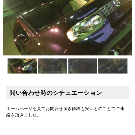
問い合わせ時のシチュエーション
ホームページを見てお問合せ頂き値段も安いとのことでご連
絡を頂きました。