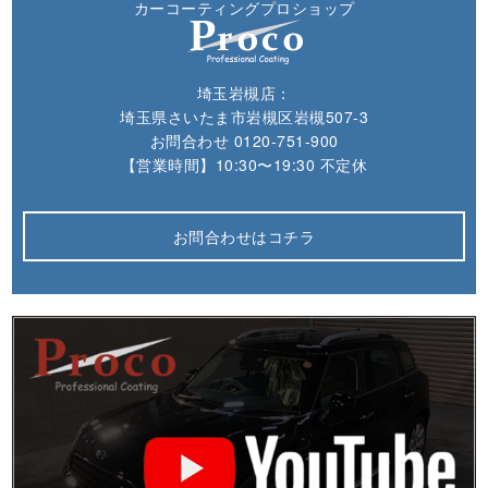
カーコーティングプロショップ
埼玉岩槻店：
埼玉県さいたま市岩槻区岩槻507-3
お問合わせ
0120-751-900
【営業時間】10:30〜19:30 不定休
お問合わせはコチラ