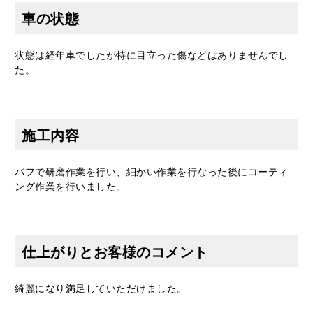
車の状態
状態は経年車でしたが特に目立った傷などはありませんでし
た。
施工内容
バフで研磨作業を行い、細かい作業を行なった後にコーティ
ング作業を行いました。
仕上がりとお客様のコメント
綺麗になり満足していただけました。