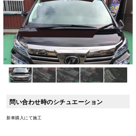
問い合わせ時のシチュエーション
新車購入にて施工