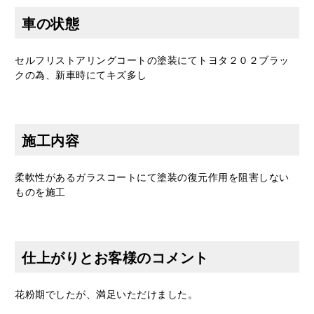
車の状態
セルフリストアリングコートの塗装にてトヨタ２０２ブラッ
クの為、新車時にてキズ多し
施工内容
柔軟性があるガラスコートにて塗装の復元作用を阻害しない
ものを施工
仕上がりとお客様のコメント
花粉期でしたが、満足いただけました。