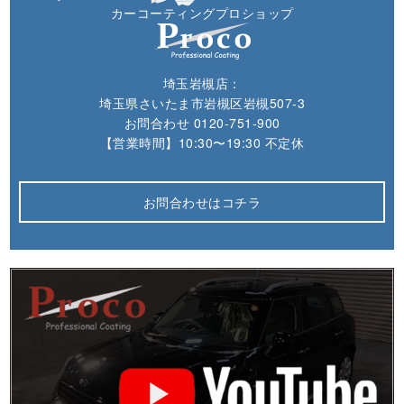
カーコーティングプロショップ
埼玉岩槻店：
埼玉県さいたま市岩槻区岩槻507-3
お問合わせ
0120-751-900
【営業時間】10:30〜19:30 不定休
お問合わせはコチラ