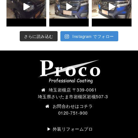
さらに読み込む
Instagram でフォロー
埼玉岩槻店 〒339-0061
埼玉県さいたま市岩槻区岩槻507-3
お問合わせは
コチラ
0120-751-900
▶︎ 外装リフォームプロ