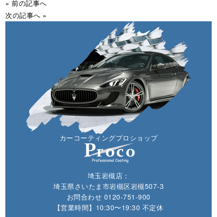
« 前の記事へ
次の記事へ »
カーコーティングプロショップ
埼玉岩槻店：
埼玉県さいたま市岩槻区岩槻507-3
お問合わせ
0120-751-900
【営業時間】10:30〜19:30 不定休