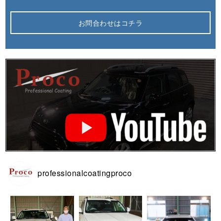
お問合わせはコチラ
professionalcoatingproco