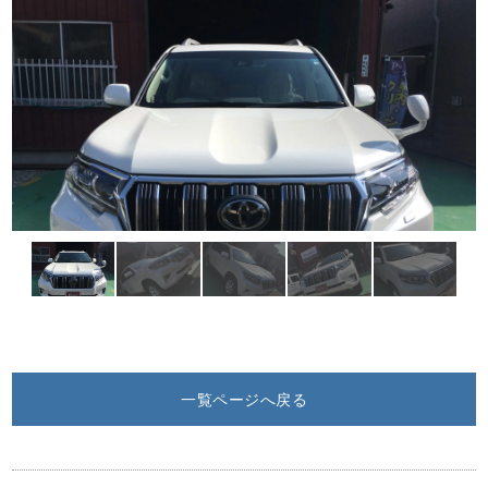
一覧ページへ戻る