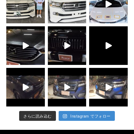
さらに読み込む
Instagram でフォロー