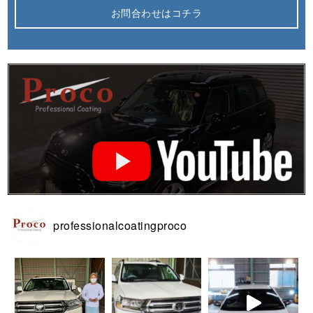
お問合わせはコチラ
professionalcoatingproco