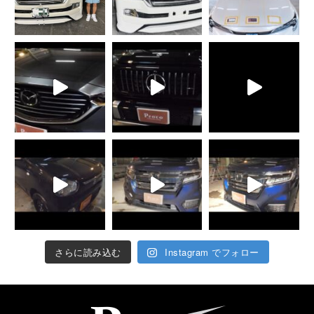
さらに読み込む
Instagram でフォロー