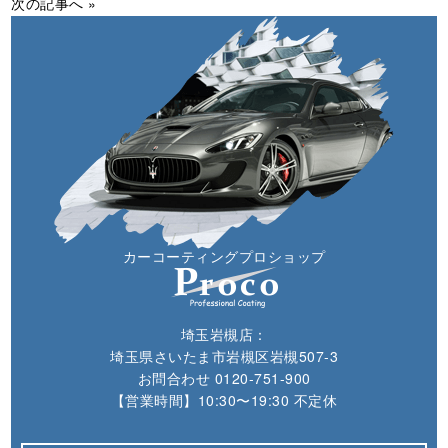
次の記事へ »
カーコーティングプロショップ
埼玉岩槻店：
埼玉県さいたま市岩槻区岩槻507-3
お問合わせ
0120-751-900
【営業時間】10:30〜19:30 不定休