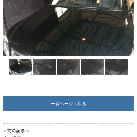
一覧ページへ戻る
« 前の記事へ