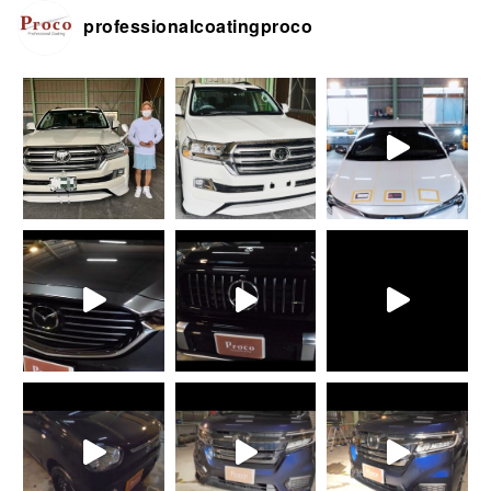
professionalcoatingproco