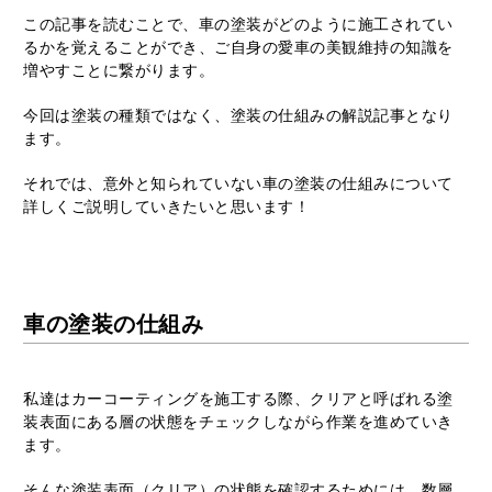
この記事を読むことで、車の塗装がどのように施工されてい
るかを覚えることができ、ご自身の愛車の美観維持の知識を
増やすことに繋がります。
今回は塗装の種類ではなく、塗装の仕組みの解説記事となり
ます。
それでは、意外と知られていない車の塗装の仕組みについて
詳しくご説明していきたいと思います！
車の塗装の仕組み
私達はカーコーティングを施工する際、クリアと呼ばれる塗
装表面にある層の状態をチェックしながら作業を進めていき
ます。
そんな塗装表面（クリア）の状態を確認するためには、数層