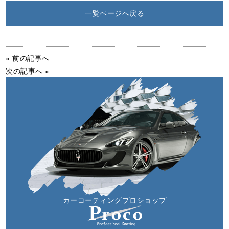
一覧ページへ戻る
« 前の記事へ
次の記事へ »
カーコーティングプロショップ