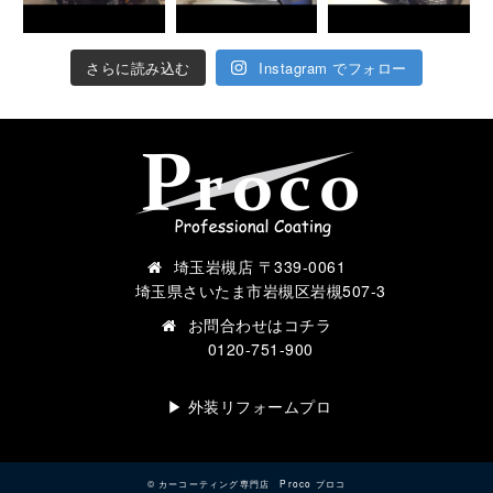
さらに読み込む
Instagram でフォロー
埼玉岩槻店 〒339-0061
埼玉県さいたま市岩槻区岩槻507-3
お問合わせは
コチラ
0120-751-900
▶︎ 外装リフォームプロ
©
カーコーティング専門店 Proco プロコ