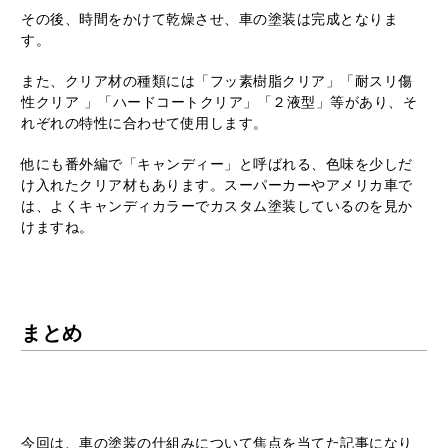
その後、時間をかけて乾燥させ、車の塗装は完成となりま
す。
また、クリア材の種類には「フッ素樹脂クリア」「耐スリ傷
性クリア 」「ハードコートクリア」「２液型」等があり、そ
れぞれの特性に合わせて使用します。
他にも番外編で「キャンディー」と呼ばれる、色味を少しだ
け入れたクリア材もあります。スーパーカーやアメリカ車で
は、よくキャンディカラーでカスタム塗装しているのを見か
けますね。
まとめ
今回は、車の塗装の仕組みについて焦点を当てた記事になり