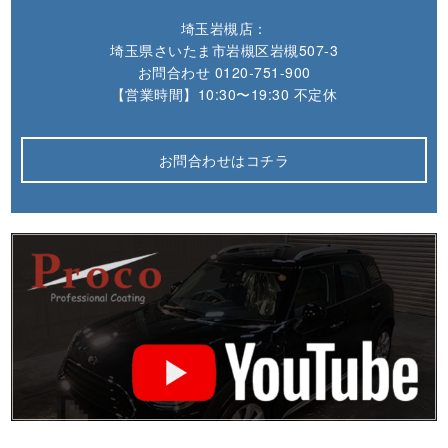
埼玉岩槻店：
埼玉県さいたま市岩槻区岩槻507-3
お問合わせ
0120-751-900
【営業時間】10:30〜19:30 不定休
お問合わせはコチラ