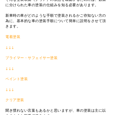
に分けられた車の塗装の仕組みを知る必要があります。
新車時の車がどのような手順で塗装されるかご存知ない方の
為に、基本的な車の塗装手順について簡単に説明をさせて頂
きます。
電着塗装
↓↓↓
プライマー・サフェイサー塗装
↓↓↓
ペイント塗装
↓↓↓
クリア塗装
聞き慣れない言葉もあるかと思いますが、車の塗装は主に以