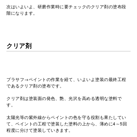
次はいよいよ、研磨作業時に要チェックのクリア剤の塗布段
階になります。
クリア剤
プラサフ→ペイントの作業を経て、いよいよ塗装の最終工程
であるクリア剤の塗布です。
クリア剤は塗装面の発色、艶、光沢を高める透明な塗料で
す。
太陽光等の紫外線からペイントの色を守る役割も果たしてい
て、ペイントの工程で塗装した塗料の上から、薄めに4～5回
程度に分けて塗装していきます。