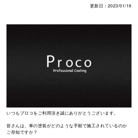
更新日：2023/01/19
いつもプロコをご利用頂き誠にありがとうございます。
皆さんは、車の塗装がどのような手順で施工されているのか
ご存知ですか？