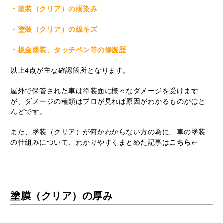
・塗装（クリア）の雨染み
・塗装（クリア）の線キズ
・板金塗装、タッチペン等の修復歴
以上4点が主な確認箇所となります。
屋外で保管された車は塗装面に様々なダメージを受けます
が、ダメージの種類はプロが見れば原因がわかるものがほと
んどです。
また、塗装（クリア）が何かわからない方の為に、車の塗装
の仕組みについて、わかりやすくまとめた記事は
こちら←
塗膜（クリア）の厚み