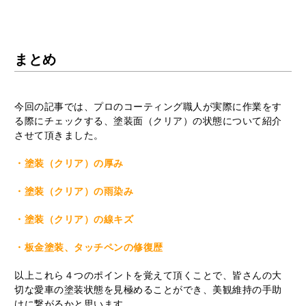
まとめ
今回の記事では、プロのコーティング職人が実際に作業をす
る際にチェックする、塗装面（クリア）の状態について紹介
させて頂きました。
・塗装（クリア）の厚み
・塗装（クリア）の雨染み
・塗装（クリア）の線キズ
・板金塗装、タッチペンの修復歴
以上これら４つのポイントを覚えて頂くことで、皆さんの大
切な愛車の塗装状態を見極めることができ、美観維持の手助
けに繋がるかと思います。