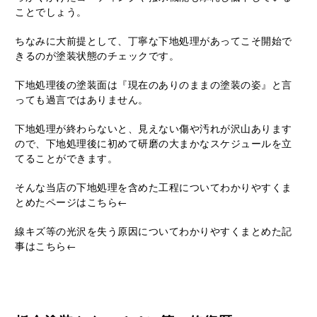
ことでしょう。
ちなみに大前提として、丁寧な下地処理があってこそ開始で
きるのが塗装状態のチェックです。
下地処理後の塗装面は『現在のありのままの塗装の姿』と言
っても過言ではありません。
下地処理が終わらないと、見えない傷や汚れが沢山あります
ので、下地処理後に初めて研磨の大まかなスケジュールを立
てることができます。
そんな当店の下地処理を含めた工程についてわかりやすくま
とめたページは
こちら
←
線キズ等の光沢を失う原因についてわかりやすくまとめた記
事は
こちら
←