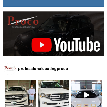
professionalcoatingproco