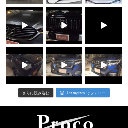
さらに読み込む
Instagram でフォロー