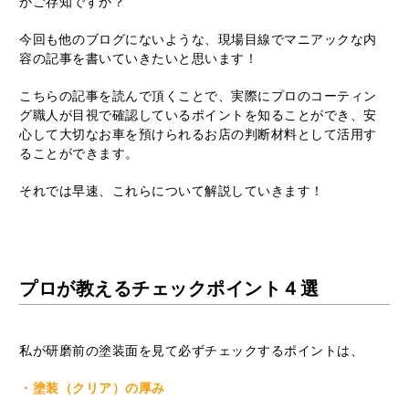
かご存知ですか？
今回も他のブログにないような、現場目線でマニアックな内
容の記事を書いていきたいと思います！
こちらの記事を読んで頂くことで、実際にプロのコーティン
グ職人が目視で確認しているポイントを知ることができ、安
心して大切なお車を預けられるお店の判断材料として活用す
ることができます。
それでは早速、これらについて解説していきます！
プロが教えるチェックポイント４選
私が研磨前の塗装面を見て必ずチェックするポイントは、
・塗装（クリア）の厚み