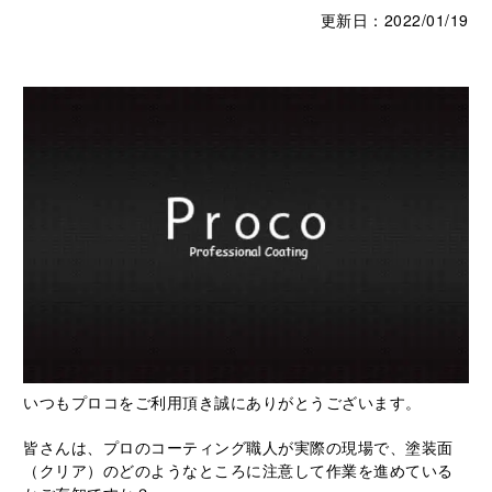
更新日：2022/01/19
いつもプロコをご利用頂き誠にありがとうございます。
皆さんは、プロのコーティング職人が実際の現場で、塗装面
（クリア）のどのようなところに注意して作業を進めている