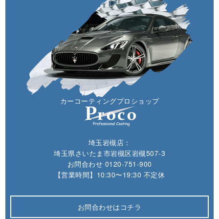
カーコーティングプロショップ
埼玉岩槻店：
埼玉県さいたま市岩槻区岩槻507-3
お問合わせ
0120-751-900
【営業時間】10:30〜19:30 不定休
お問合わせはコチラ