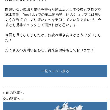
間違いない知識と技術を持った施工店として今後もブログや
施工事例、
YouTube
での施工動画等、他のショップには無い
ような視点で、より濃いものを更新してまいりますので、今
後とも是非チェックして頂ければと思います。
今回も長くなりましたが、お読み頂きありがとうございまし
た！
たくさんのお問い合わせ、御来店お待ちしております！！
一覧ページへ戻る
« 前の記事へ
次の記事へ »