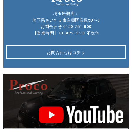
埼玉岩槻店：
埼玉県さいたま市岩槻区岩槻507-3
お問合わせ
0120-751-900
【営業時間】10:30〜19:30 不定休
お問合わせはコチラ