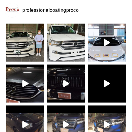
professionalcoatingproco