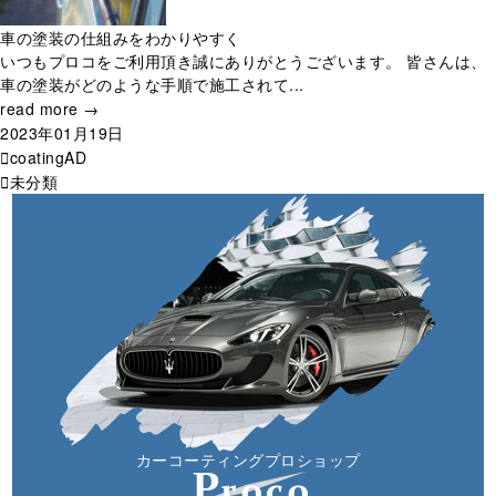
車の塗装の仕組みをわかりやすく
いつもプロコをご利用頂き誠にありがとうございます。 皆さんは、
車の塗装がどのような手順で施工されて...
read more →
2023年01月19日
coatingAD
未分類
カーコーティングプロショップ