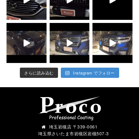
さらに読み込む
Instagram でフォロー
埼玉岩槻店 〒339-0061
埼玉県さいたま市岩槻区岩槻507-3