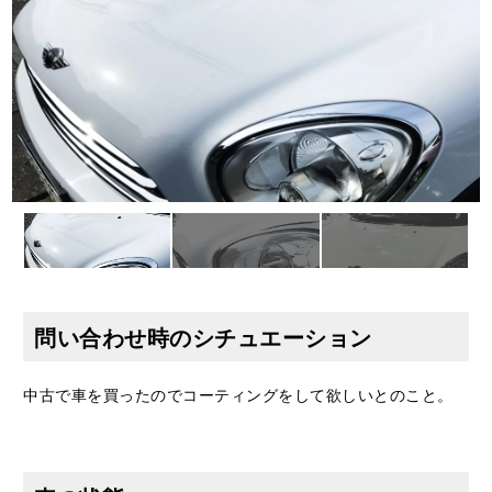
問い合わせ時のシチュエーション
中古で車を買ったのでコーティングをして欲しいとのこと。