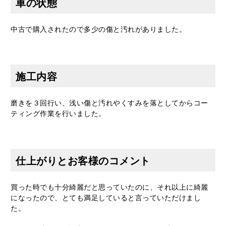
車の状態
中古で購入されたので多少の傷と汚れがありました。
施工内容
磨きを３回行い、浅い傷と汚れやくすみを落としてからコー
ティング作業を行いました。
仕上がりとお客様のコメント
買った時でも十分綺麗だと思っていたのに、それ以上に綺麗
になったので、とても満足していると言っていただけまし
た。