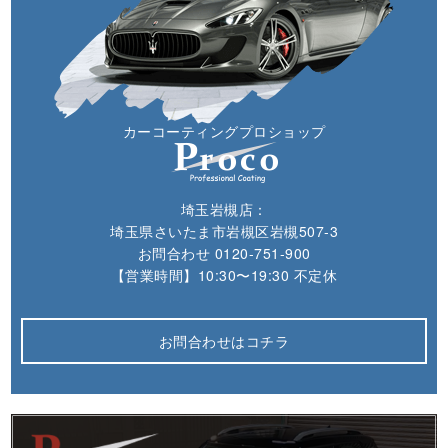
カーコーティングプロショップ
埼玉岩槻店：
埼玉県さいたま市岩槻区岩槻507-3
お問合わせ
0120-751-900
【営業時間】10:30〜19:30 不定休
お問合わせはコチラ