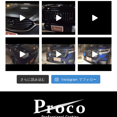
さらに読み込む
Instagram でフォロー