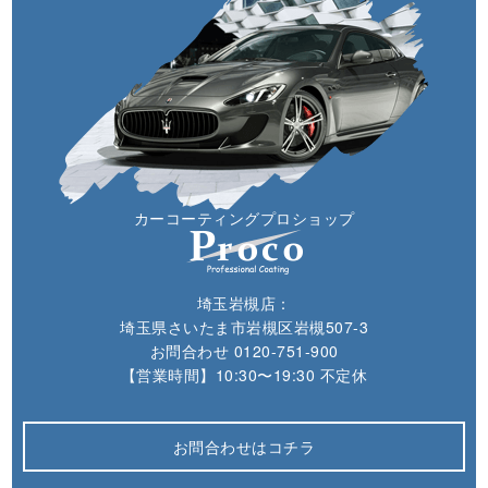
カーコーティングプロショップ
埼玉岩槻店：
埼玉県さいたま市岩槻区岩槻507-3
お問合わせ
0120-751-900
【営業時間】10:30〜19:30 不定休
お問合わせはコチラ