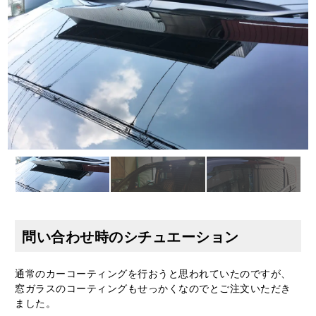
問い合わせ時のシチュエーション
通常のカーコーティングを行おうと思われていたのですが、
窓ガラスのコーティングもせっかくなのでとご注文いただき
ました。