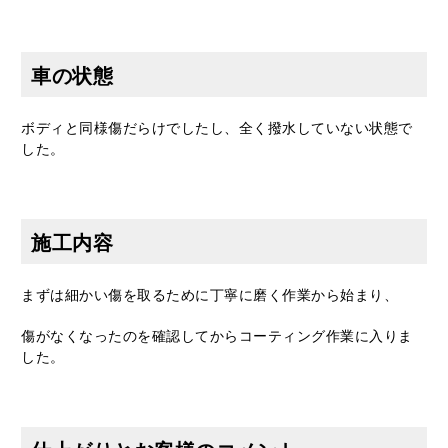
車の状態
ボディと同様傷だらけでしたし、全く撥水していない状態で
した。
施工内容
まずは細かい傷を取るために丁寧に磨く作業から始まり、
傷がなくなったのを確認してからコーティング作業に入りま
した。