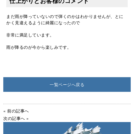
仕上がりとお客様のコメント
まだ雨が降っていないので弾くのかはわかりませんが、とに
かく見違えるように綺麗になったので
非常に満足しています。
雨が降るのが今から楽しみです。
一覧ページへ戻る
« 前の記事へ
次の記事へ »