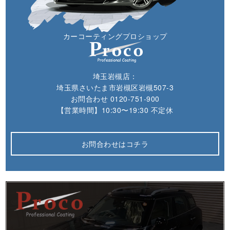
カーコーティングプロショップ
埼玉岩槻店：
埼玉県さいたま市岩槻区岩槻507-3
お問合わせ
0120-751-900
【営業時間】10:30〜19:30 不定休
お問合わせはコチラ