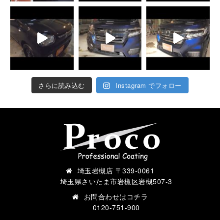
さらに読み込む
Instagram でフォロー
埼玉岩槻店 〒339-0061
埼玉県さいたま市岩槻区岩槻507-3
お問合わせは
コチラ
0120-751-900