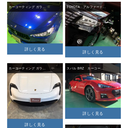
カーコーティング ガラ...
TOYOTA アルファード...
詳しく見る
詳しく見る
カーコーティング ガラ...
スバル BRZ カーコー...
詳しく見る
詳しく見る