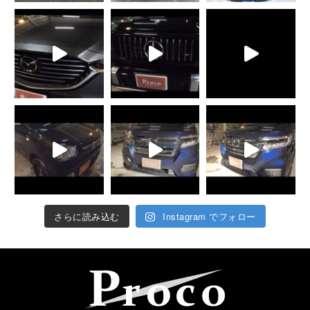
さらに読み込む
Instagram でフォロー