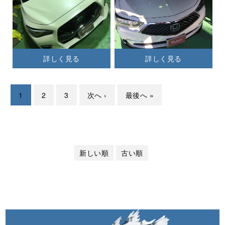
詳しく見る
詳しく見る
1
2
3
次へ ›
最後へ »
新しい順
古い順