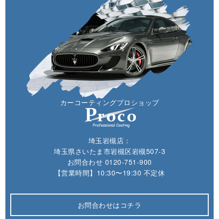
カーコーティングプロショップ
埼玉岩槻店：
埼玉県さいたま市岩槻区岩槻507-3
お問合わせ
0120-751-900
【営業時間】10:30〜19:30 不定休
お問合わせはコチラ